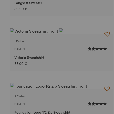
Langsett Sweater
80,00 €
1 Farbe
DAMEN
Victoria Sweatshirt
55,00 €
2 Farben
DAMEN
Foundation Logo 1/2 Zip Sweatshirt