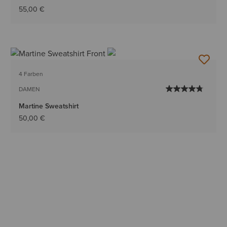
55,00 €
4 Farben
DAMEN
Martine Sweatshirt
50,00 €