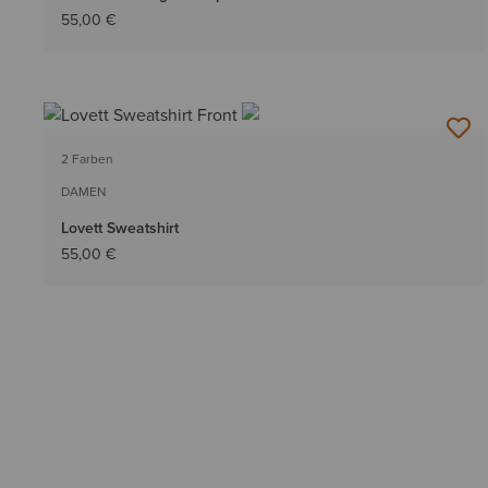
55,00 €
2 Farben
DAMEN
Lovett Sweatshirt
55,00 €