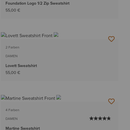
Foundation Logo 1/2 Zip Sweatshirt
55,00 €
2 Farben
DAMEN
Lovett Sweatshirt
55,00 €
4 Farben
DAMEN
Martine Sweatshirt