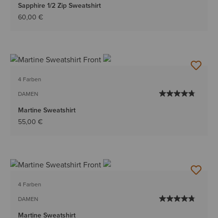
Sapphire 1/2 Zip Sweatshirt
60,00 €
4 Farben
DAMEN
Martine Sweatshirt
55,00 €
4 Farben
DAMEN
Martine Sweatshirt