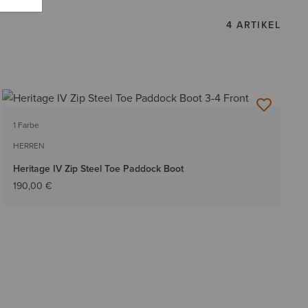
4 ARTIKEL
1 Farbe
HERREN
Heritage IV Zip Steel Toe Paddock Boot
190,00 €