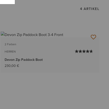
4 ARTIKEL
2 Farben
HERREN
Devon Zip Paddock Boot
230,00 €