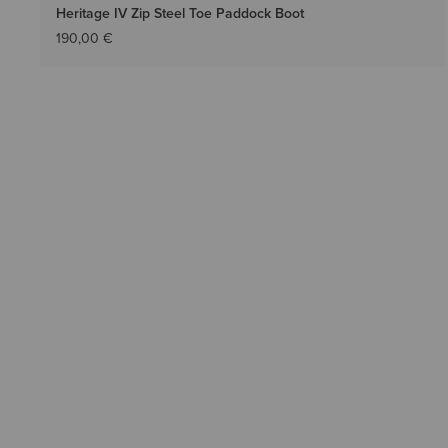
Heritage IV Zip Steel Toe Paddock Boot
190,00 €