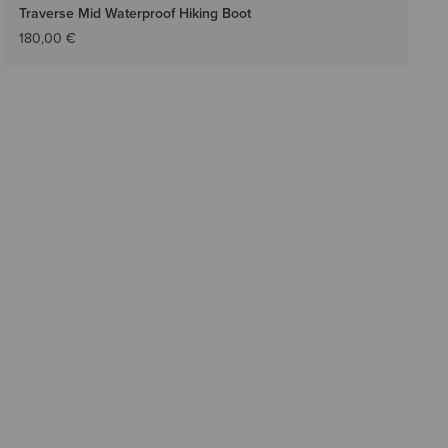
Traverse Mid Waterproof Hiking Boot
180,00 €