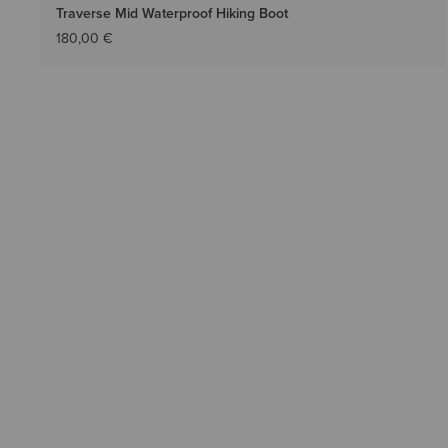
Traverse Mid Waterproof Hiking Boot
180,00 €