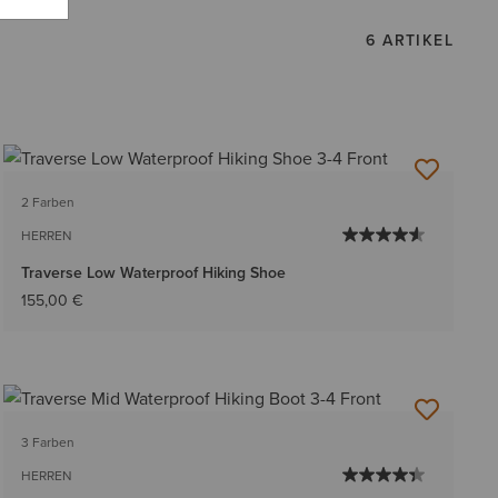
6 ARTIKEL
2 Farben
HERREN
Traverse Low Waterproof Hiking Shoe
155,00 €
3 Farben
HERREN