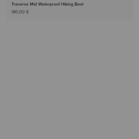
Traverse Mid Waterproof Hiking Boot
180,00 €