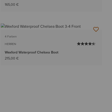
165,00 €
4 Farben
HERREN
Wexford Waterproof Chelsea Boot
215,00 €