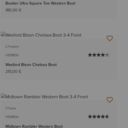
Booker Ultra Square Toe Western Boot
180,00 €
2 Farben
HERREN
Wexford Bison Chelsea Boot
215,00 €
1 Farbe
HERREN
Midtown Rambler Western Boot