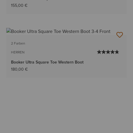
155,00 €
2 Farben
HERREN
Booker Ultra Square Toe Western Boot
180,00 €