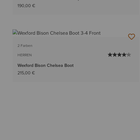
190,00 €
2 Farben
HERREN
Wexford Bison Chelsea Boot
215,00 €