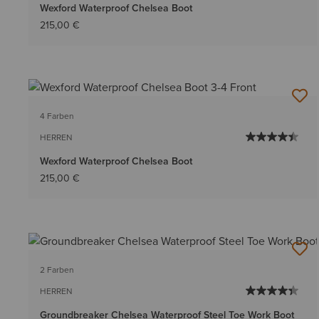
Wexford Waterproof Chelsea Boot
215,00 €
4 Farben
HERREN
Wexford Waterproof Chelsea Boot
215,00 €
2 Farben
HERREN
Groundbreaker Chelsea Waterproof Steel Toe Work Boot