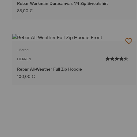
Rebar Workman Duracanvas 1/4 Zip Sweatshirt
85,00 €
1 Farbe
HERREN
Rebar All-Weather Full Zip Hoodie
100,00 €