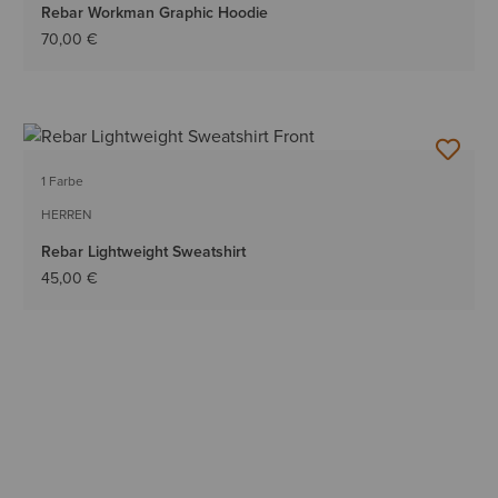
Rebar Workman Graphic Hoodie
70,00 €
1 Farbe
HERREN
Rebar Lightweight Sweatshirt
45,00 €