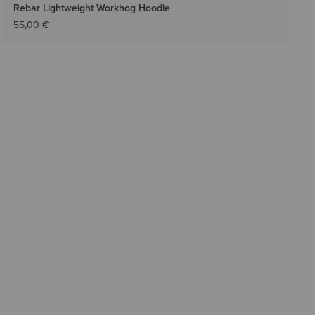
Rebar Lightweight Workhog Hoodie
55,00 €