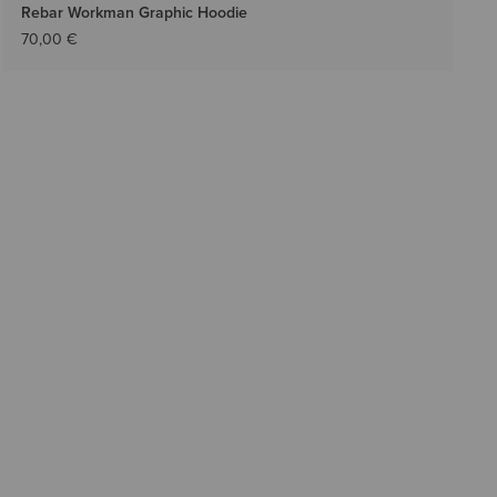
Rebar Workman Graphic Hoodie
70,00 €