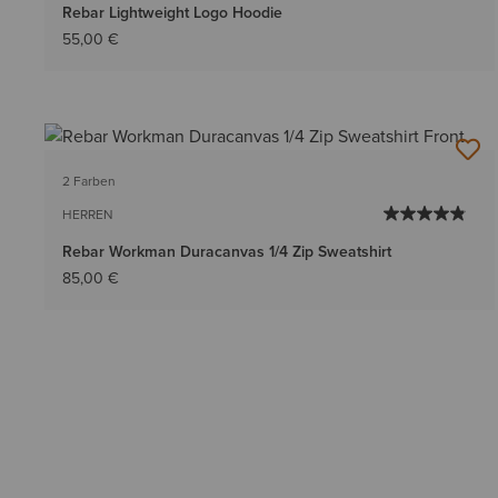
Rebar Lightweight Logo Hoodie
55,00 €
2 Farben
HERREN
Rebar Workman Duracanvas 1/4 Zip Sweatshirt
85,00 €