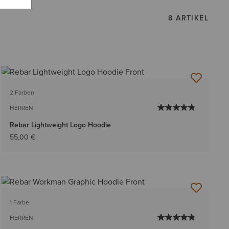
8 ARTIKEL
2 Farben
HERREN
Rebar Lightweight Logo Hoodie
55,00 €
1 Farbe
HERREN