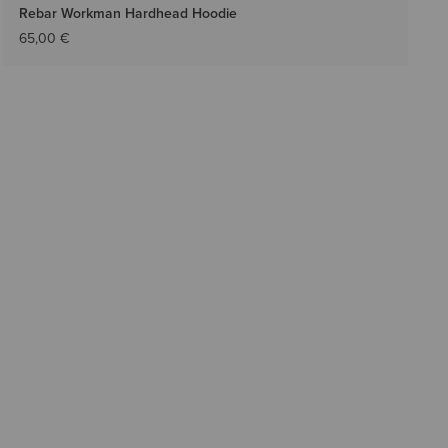
Rebar Workman Hardhead Hoodie
65,00 €