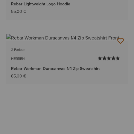
Rebar Lightweight Logo Hoodie
55,00 €
2 Farben
HERREN
Rebar Workman Duracanvas 1/4 Zip Sweatshirt
85,00 €