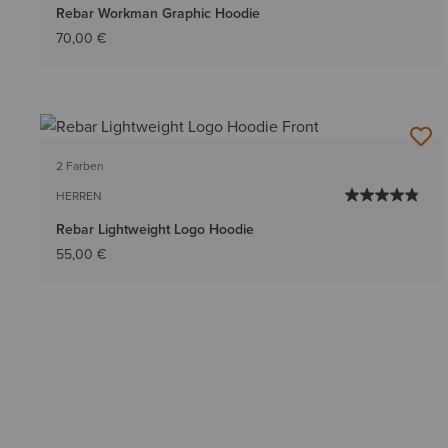
Rebar Workman Graphic Hoodie
70,00 €
2 Farben
HERREN
Rebar Lightweight Logo Hoodie
55,00 €