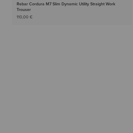
Rebar Cordura M7 Slim Dynamic Utility Straight Work
Trouser
110,00 €