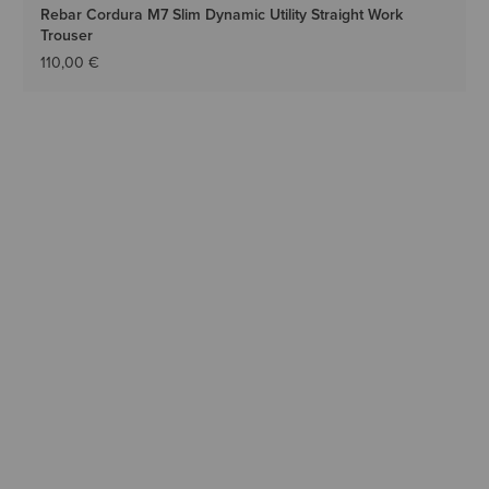
Rebar Cordura M7 Slim Dynamic Utility Straight Work
Trouser
110,00 €