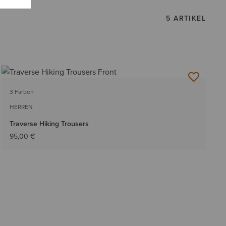
5 ARTIKEL
3 Farben
HERREN
Traverse Hiking Trousers
95,00 €