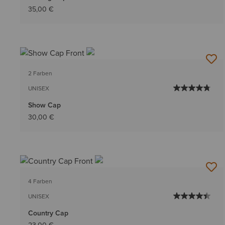
35,00 €
2 Farben
UNISEX
Show Cap
30,00 €
4 Farben
UNISEX
Country Cap