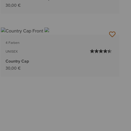
30,00 €
4 Farben
UNISEX
Country Cap
30,00 €