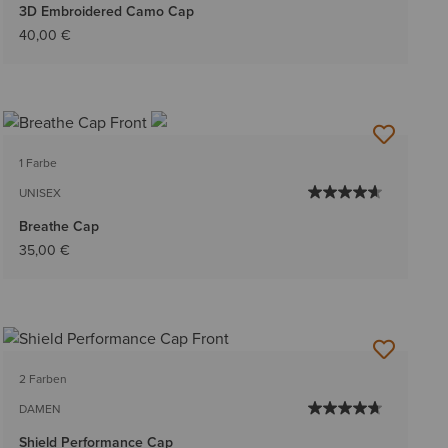
3D Embroidered Camo Cap
40,00 €
1 Farbe
UNISEX
Breathe Cap
35,00 €
2 Farben
DAMEN
Shield Performance Cap