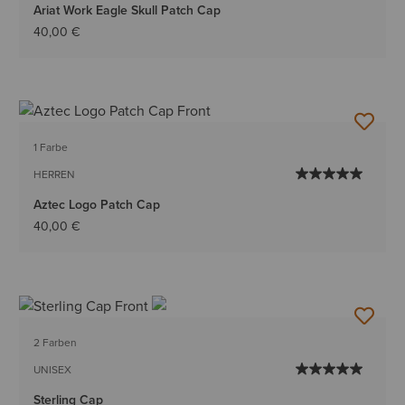
Ariat Work Eagle Skull Patch Cap
40,00 €
1 Farbe
HERREN
Aztec Logo Patch Cap
40,00 €
2 Farben
UNISEX
Sterling Cap