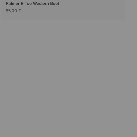
Palmer R Toe Western Boot
95,00 €