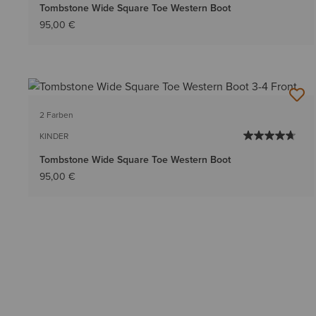
Tombstone Wide Square Toe Western Boot
95,00 €
2 Farben
KINDER
Tombstone Wide Square Toe Western Boot
95,00 €