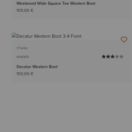
Westwood Wide Square Toe Western Boot
100,00 €
1 Farbe
KINDER
Decatur Western Boot
100,00 €