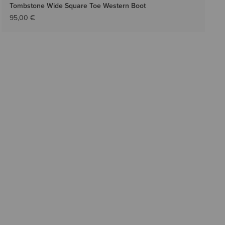
Tombstone Wide Square Toe Western Boot
95,00 €