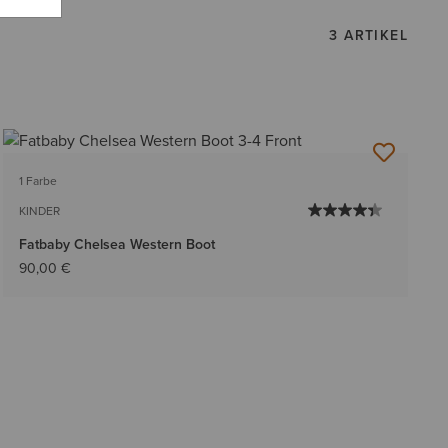
3 ARTIKEL
1 Farbe
KINDER
Fatbaby Chelsea Western Boot
90,00 €